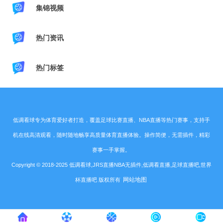
集锦视频
热门资讯
热门标签
低调看球专为体育爱好者打造，覆盖足球比赛直播、NBA直播等热门赛事，支持手
机在线高清观看，随时随地畅享高质量体育直播体验。操作简便，无需插件，精彩
赛事一手掌握。
Copyright © 2018-2025 低调看球,JRS直播NBA无插件,低调看直播,足球直播吧,世界
网站地图
杯直播吧 版权所有