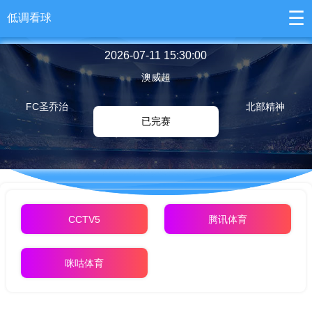
☰
低调看球
2026-07-11 15:30:00
澳威超
FC圣乔治
北部精神
已完赛
CCTV5
腾讯体育
咪咕体育