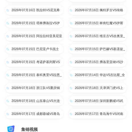
拉约瓦大学_全场录像【高清回放】
阿特比森_全场录像【高清回放】
2026年07月16日 凯拉特VS尼克希
2026年07月16日 佩特罗古VS埃格
奇_全场录像【高清回放】
纳蒂亚_全场录像【高清回放】
2026年07月15日 塔林弗洛拉VS伊
2026年07月15日 林肯红魔VS伊斯
比利亚1999_全场录像【高清回
卡尔德斯_全场录像【高清回放】
2026年07月15日 阿拉拉特亚美尼亚
2026年07月15日 维京古VS吉奥里_
放】
VS里加FC_全场录像【高清回放】
全场录像【高清回放】
2026年07月15日 巴尼亚卢卡战士
2026年07月15日 萨巴赫VS新圣徒_
VS索非亚列夫斯基_全场录像【高
全场录像【高清回放】
2026年07月15日 考诺萨基列斯VS
2026年07月15日 弗洛里亚纳VS沙
清回放】
德利塔_全场录像【高清回放】
姆洛克_全场录像【高清回放】
2026年07月15日 泰科奥里VS拉恩_
2026年07月14日 华达VS古比斯_全
全场录像【高清回放】
场录像【高清回放】
2026年07月18日 浙江队VS重庆铜
2026年07月18日 天津津门虎VS上
梁龙_全场录像【高清回放】
海申花_全场录像【高清回放】
2026年07月18日 山东泰山VS大连
2026年07月18日 深圳新鹏城VS武
英博_全场录像【高清回放】
汉三镇_全场录像【高清回放】
2026年07月17日 成都蓉城VS青岛
2026年07月17日 青岛海牛VS河南
西海岸_全场录像【高清回放】
队_全场录像【高清回放】
集锦视频