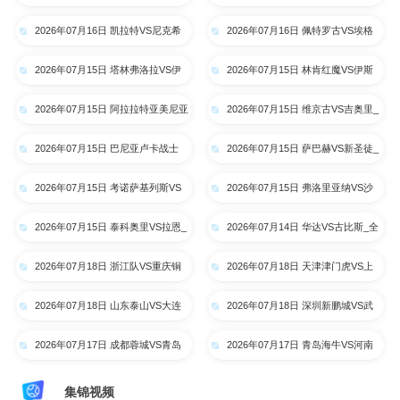
拉约瓦大学_全场录像【高清回放】
阿特比森_全场录像【高清回放】
2026年07月16日 凯拉特VS尼克希
2026年07月16日 佩特罗古VS埃格
奇_全场录像【高清回放】
纳蒂亚_全场录像【高清回放】
2026年07月15日 塔林弗洛拉VS伊
2026年07月15日 林肯红魔VS伊斯
比利亚1999_全场录像【高清回
卡尔德斯_全场录像【高清回放】
2026年07月15日 阿拉拉特亚美尼亚
2026年07月15日 维京古VS吉奥里_
放】
VS里加FC_全场录像【高清回放】
全场录像【高清回放】
2026年07月15日 巴尼亚卢卡战士
2026年07月15日 萨巴赫VS新圣徒_
VS索非亚列夫斯基_全场录像【高
全场录像【高清回放】
2026年07月15日 考诺萨基列斯VS
2026年07月15日 弗洛里亚纳VS沙
清回放】
德利塔_全场录像【高清回放】
姆洛克_全场录像【高清回放】
2026年07月15日 泰科奥里VS拉恩_
2026年07月14日 华达VS古比斯_全
全场录像【高清回放】
场录像【高清回放】
2026年07月18日 浙江队VS重庆铜
2026年07月18日 天津津门虎VS上
梁龙_全场录像【高清回放】
海申花_全场录像【高清回放】
2026年07月18日 山东泰山VS大连
2026年07月18日 深圳新鹏城VS武
英博_全场录像【高清回放】
汉三镇_全场录像【高清回放】
2026年07月17日 成都蓉城VS青岛
2026年07月17日 青岛海牛VS河南
西海岸_全场录像【高清回放】
队_全场录像【高清回放】
集锦视频