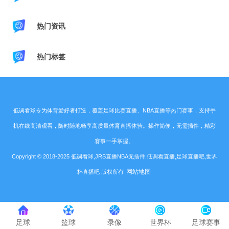
热门资讯
热门标签
低调看球专为体育爱好者打造，覆盖足球比赛直播、NBA直播等热门赛事，支持手
机在线高清观看，随时随地畅享高质量体育直播体验。操作简便，无需插件，精彩
赛事一手掌握。
Copyright © 2018-2025 低调看球,JRS直播NBA无插件,低调看直播,足球直播吧,世界
网站地图
杯直播吧 版权所有
足球
篮球
录像
世界杯
足球赛事