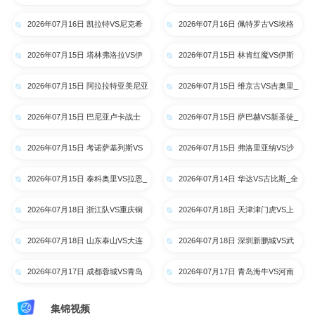
拉约瓦大学_全场录像【高清回放】
阿特比森_全场录像【高清回放】
2026年07月16日 凯拉特VS尼克希
2026年07月16日 佩特罗古VS埃格
奇_全场录像【高清回放】
纳蒂亚_全场录像【高清回放】
2026年07月15日 塔林弗洛拉VS伊
2026年07月15日 林肯红魔VS伊斯
比利亚1999_全场录像【高清回
卡尔德斯_全场录像【高清回放】
2026年07月15日 阿拉拉特亚美尼亚
2026年07月15日 维京古VS吉奥里_
放】
VS里加FC_全场录像【高清回放】
全场录像【高清回放】
2026年07月15日 巴尼亚卢卡战士
2026年07月15日 萨巴赫VS新圣徒_
VS索非亚列夫斯基_全场录像【高
全场录像【高清回放】
2026年07月15日 考诺萨基列斯VS
2026年07月15日 弗洛里亚纳VS沙
清回放】
德利塔_全场录像【高清回放】
姆洛克_全场录像【高清回放】
2026年07月15日 泰科奥里VS拉恩_
2026年07月14日 华达VS古比斯_全
全场录像【高清回放】
场录像【高清回放】
2026年07月18日 浙江队VS重庆铜
2026年07月18日 天津津门虎VS上
梁龙_全场录像【高清回放】
海申花_全场录像【高清回放】
2026年07月18日 山东泰山VS大连
2026年07月18日 深圳新鹏城VS武
英博_全场录像【高清回放】
汉三镇_全场录像【高清回放】
2026年07月17日 成都蓉城VS青岛
2026年07月17日 青岛海牛VS河南
西海岸_全场录像【高清回放】
队_全场录像【高清回放】
集锦视频