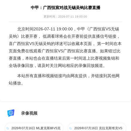
中甲：广西恒宸对战无锡吴钩比赛直播
更新时间：2026-07-11 19:00:00
北京时间2026-07-11 19:00:00，中甲《广西恒宸VS无锡
吴钩》比赛开赛， 低调看球将会在开赛前提供直播信号链接，
喜广西恒宸VS无锡吴钩的球迷可以收藏本页面， 第一时间在本
页面免费在线观看广西恒宸VS广西恒宸比赛直播。如果错过比
赛直播，本站也会在直播结束后第一时间送上比赛视频集锦和
全场录像回放，请及时关注网站相应的录像回放频道。
本站所有直播和视频链接均由网友提供，并链接到其他网
站播放。
录像视频
2026年07月16日 ML麦克斯林VS克
2026年07月16日 克拉克斯维克VS