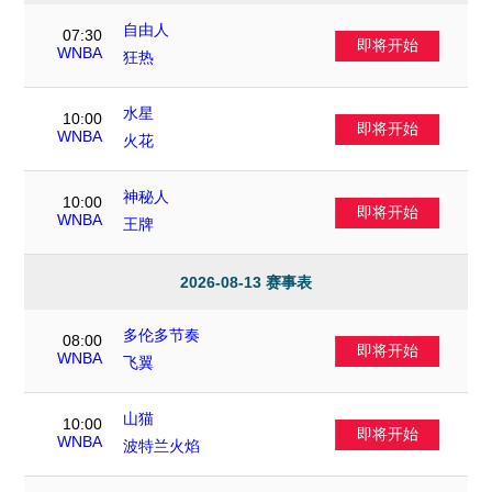
自由人
07:30
即将开始
VS
WNBA
狂热
水星
10:00
即将开始
VS
WNBA
火花
神秘人
10:00
即将开始
VS
WNBA
王牌
2026-08-13 赛事表
多伦多节奏
08:00
即将开始
VS
WNBA
飞翼
山猫
10:00
即将开始
VS
WNBA
波特兰火焰