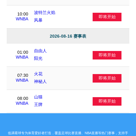
波特兰火焰
10:00
即将开始
VS
WNBA
风暴
2026-08-16 赛事表
自由人
01:00
即将开始
VS
WNBA
阳光
火花
07:30
即将开始
VS
WNBA
神秘人
山猫
08:00
即将开始
VS
WNBA
王牌
低调看球专为体育爱好者打造，覆盖足球比赛直播、NBA直播等热门赛事，支持手