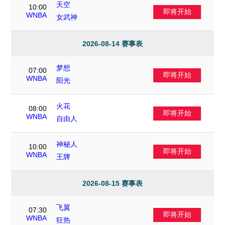
天空
10:00
即将开始
VS
WNBA
女武神
2026-08-14 赛事表
梦想
07:00
即将开始
VS
WNBA
阳光
火花
08:00
即将开始
VS
WNBA
自由人
神秘人
10:00
即将开始
VS
WNBA
王牌
2026-08-15 赛事表
飞翼
07:30
即将开始
VS
WNBA
狂热