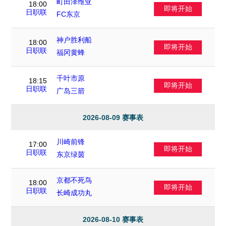
町田泽维亚
18:00
即将开始
VS
日职联
FC东京
神户胜利船
18:00
即将开始
VS
日职联
福冈黄蜂
千叶市原
18:15
即将开始
VS
日职联
广岛三箭
2026-08-09 赛事表
川崎前锋
17:00
即将开始
VS
日职联
东京绿茵
京都不死鸟
18:00
即将开始
VS
日职联
长崎成功丸
2026-08-10 赛事表