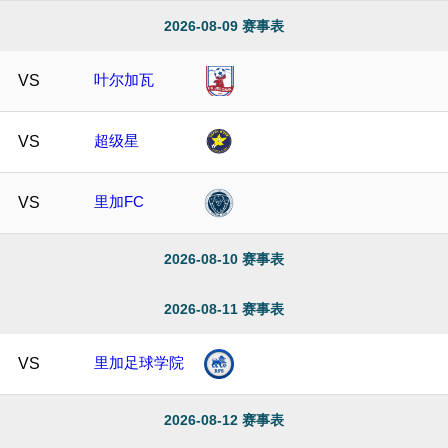
2026-08-09 赛事表
叶尔加瓦
VS
超级星
VS
里加FC
VS
2026-08-10 赛事表
2026-08-11 赛事表
里加足球学院
VS
2026-08-12 赛事表