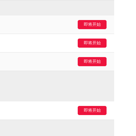
即将开始
即将开始
即将开始
即将开始