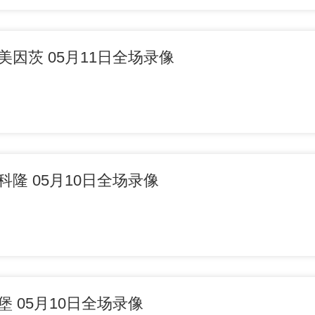
美因茨 05月11日全场录像
科隆 05月10日全场录像
堡 05月10日全场录像