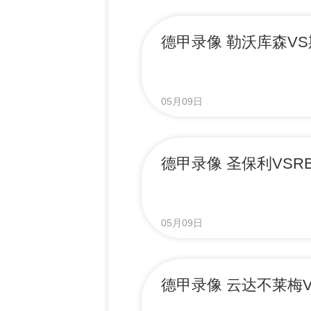
德甲录像 勒沃库森VS
05月09日
德甲录像 圣保利VSR
05月09日
德甲录像 云达不莱梅V