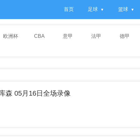
首页
足球
篮球
欧洲杯
CBA
意甲
法甲
德甲
库森 05月16日全场录像