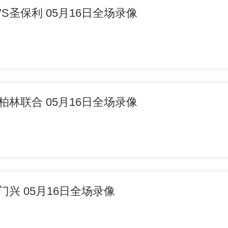
S圣保利 05月16日全场录像
柏林联合 05月16日全场录像
门兴 05月16日全场录像