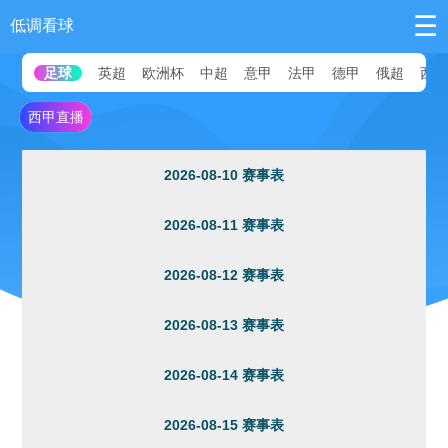
☰
低调看球
足球
英超
欧洲杯
中超
意甲
法甲
德甲
俄超
西
西甲直播
2026-08-10 赛事表
2026-08-11 赛事表
2026-08-12 赛事表
2026-08-13 赛事表
2026-08-14 赛事表
2026-08-15 赛事表