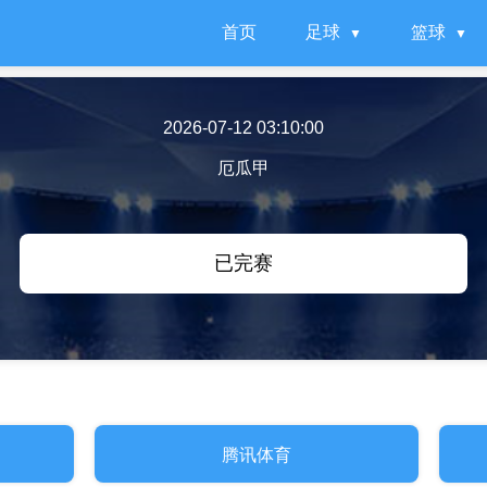
首页
足球
篮球
2026-07-12 03:10:00
厄瓜甲
已完赛
腾讯体育