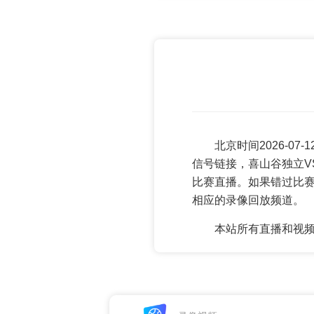
北京时间2026-0
信号链接，喜山谷独立V
比赛直播。如果错过比
相应的录像回放频道。
本站所有直播和视