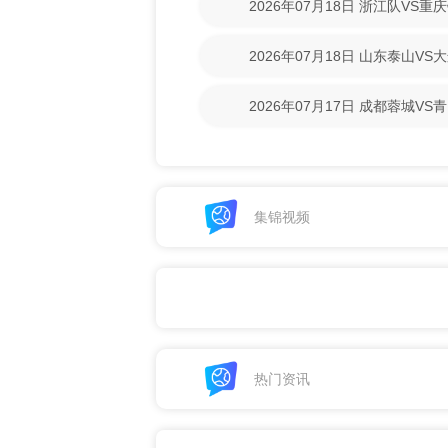
2026年07月18日 浙江队VS
回放】
2026年07月18日 山东泰山V
回放】
2026年07月17日 成都蓉城V
清回放】
集锦视频
热门资讯