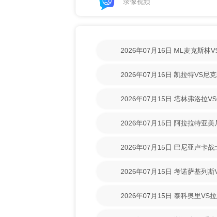
录像视频
2026年07月16日 ML麦克斯
【高清回放】
2026年07月16日 凯拉特VS
放】
2026年07月15日 塔林弗洛拉V
【高清回放】
2026年07月15日 阿拉拉特亚
【高清回放】
2026年07月15日 巴尼亚卢卡
场录像【高清回放】
2026年07月15日 考诺萨基列
清回放】
2026年07月15日 泰科奥里V
放】