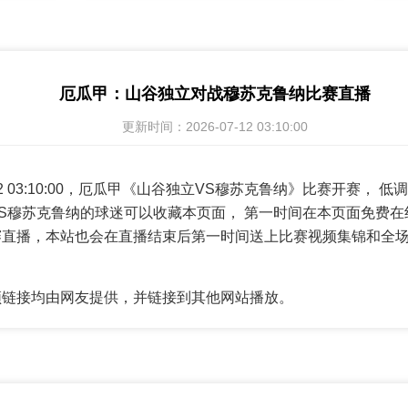
厄瓜甲：山谷独立对战穆苏克鲁纳比赛直播
更新时间：2026-07-12 03:10:00
7-12 03:10:00，厄瓜甲《山谷独立VS穆苏克鲁纳》比赛开赛，
S穆苏克鲁纳的球迷可以收藏本页面， 第一时间在本页面免费在
赛直播，本站也会在直播结束后第一时间送上比赛视频集锦和全
频链接均由网友提供，并链接到其他网站播放。