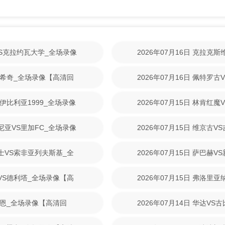
林VS克拉约瓦大学_全场录像
2026年07月16日 克拉克
【高清回放】
尼克希奇_全场录像【高清回
2026年07月16日 佩特罗
清回放】
S伊比利亚1999_全场录像
2026年07月15日 林肯红
【高清回放】
美尼亚VS里加FC_全场录像
2026年07月15日 维京古
放】
战士VS索非亚列夫斯基_全
2026年07月15日 萨巴赫
放】
斯VS德利塔_全场录像【高
2026年07月15日 弗洛里
清回放】
S拉恩_全场录像【高清回
2026年07月14日 华达V