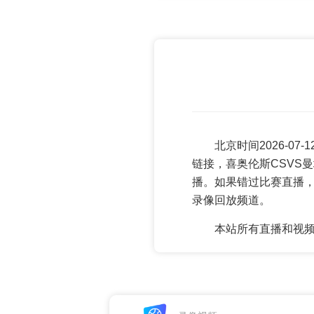
北京时间2026-07
链接，喜奥伦斯CSVS
播。如果错过比赛直播
录像回放频道。
本站所有直播和视