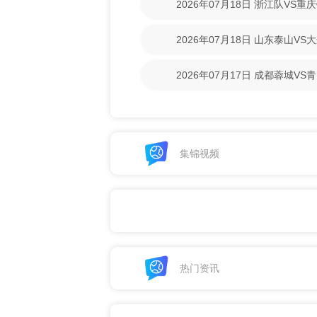
2026年07月18日 浙江队VS
回放】
2026年07月18日 山东泰山V
回放】
2026年07月17日 成都蓉城V
清回放】
集锦视频
热门资讯