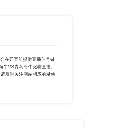
看球将会在开赛前提供直播信号链
海牛VS青岛海牛比赛直播。
，请及时关注网站相应的录像