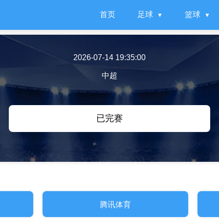
首页
足球
篮球
2026-07-14 19:35:00
中超
已完赛
腾讯体育