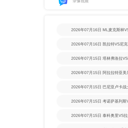
录像视频
2026年07月16日 ML麦克斯
【高清回放】
2026年07月16日 凯拉特VS
放】
2026年07月15日 塔林弗洛拉V
【高清回放】
2026年07月15日 阿拉拉特亚
【高清回放】
2026年07月15日 巴尼亚卢卡
场录像【高清回放】
2026年07月15日 考诺萨基列
清回放】
2026年07月15日 泰科奥里V
放】