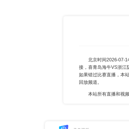
北京时间2026-0
接，喜青岛海牛VS浙江
如果错过比赛直播，本
回放频道。
本站所有直播和视