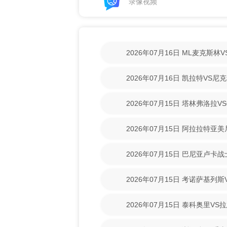
录像视频
2026年07月16日 ML麦克斯
【高清回放】
2026年07月16日 凯拉特VS
放】
2026年07月15日 塔林弗洛拉V
【高清回放】
2026年07月15日 阿拉拉特亚
【高清回放】
2026年07月15日 巴尼亚卢卡
场录像【高清回放】
2026年07月15日 考诺萨基列
清回放】
2026年07月15日 泰科奥里V
放】