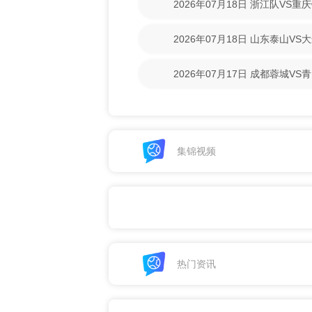
2026年07月18日 浙江队VS
回放】
2026年07月18日 山东泰山V
回放】
2026年07月17日 成都蓉城V
清回放】
集锦视频
热门资讯