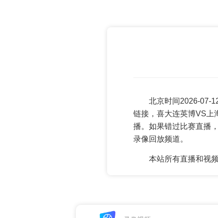
北京时间2026-0
链接，喜大连英博VS上
播。如果错过比赛直播
录像回放频道。
本站所有直播和视