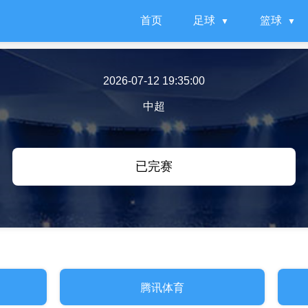
首页
足球
篮球
2026-07-12 19:35:00
中超
已完赛
腾讯体育