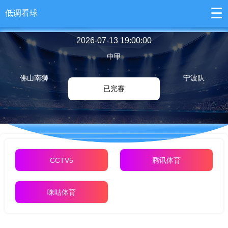
☰
低调看球
2026-07-13 19:00:00
中甲
佛山南狮
宁波队
已完赛
CCTV5
腾讯体育
咪咕体育