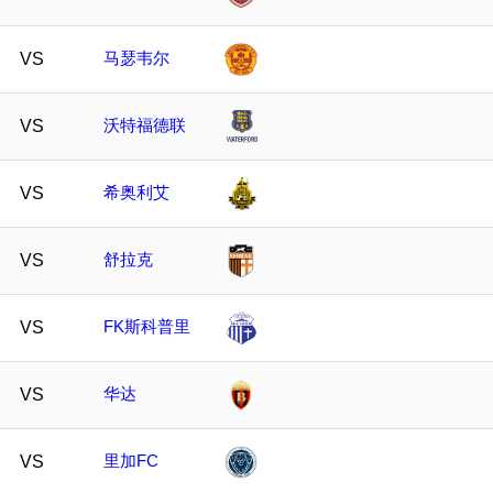
马瑟韦尔
VS
沃特福德联
VS
希奥利艾
VS
舒拉克
VS
FK斯科普里
VS
华达
VS
里加FC
VS