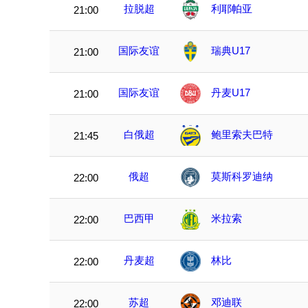
拉脱超
利耶帕亚
21:00
国际友谊
瑞典U17
21:00
国际友谊
丹麦U17
21:00
白俄超
鲍里索夫巴特
21:45
俄超
莫斯科罗迪纳
22:00
巴西甲
米拉索
22:00
丹麦超
林比
22:00
苏超
邓迪联
22:00