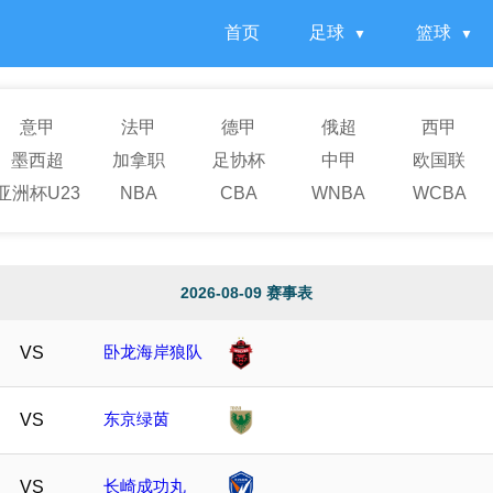
首页
足球
篮球
意甲
法甲
德甲
俄超
西甲
墨西超
加拿职
足协杯
中甲
欧国联
亚洲杯U23
NBA
CBA
WNBA
WCBA
2026-08-09 赛事表
卧龙海岸狼队
VS
东京绿茵
VS
长崎成功丸
VS